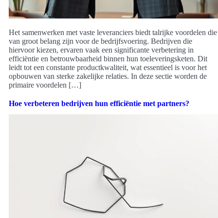
Het samenwerken met vaste leveranciers biedt talrijke voordelen die
van groot belang zijn voor de bedrijfsvoering. Bedrijven die
hiervoor kiezen, ervaren vaak een significante verbetering in
efficiëntie en betrouwbaarheid binnen hun toeleveringsketen. Dit
leidt tot een constante productkwaliteit, wat essentieel is voor het
opbouwen van sterke zakelijke relaties. In deze sectie worden de
primaire voordelen […]
Hoe verbeteren bedrijven hun efficiëntie met partners?