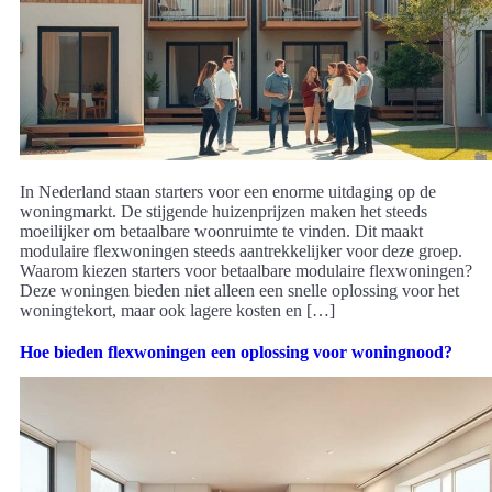
In Nederland staan starters voor een enorme uitdaging op de
woningmarkt. De stijgende huizenprijzen maken het steeds
moeilijker om betaalbare woonruimte te vinden. Dit maakt
modulaire flexwoningen steeds aantrekkelijker voor deze groep.
Waarom kiezen starters voor betaalbare modulaire flexwoningen?
Deze woningen bieden niet alleen een snelle oplossing voor het
woningtekort, maar ook lagere kosten en […]
Hoe bieden flexwoningen een oplossing voor woningnood?