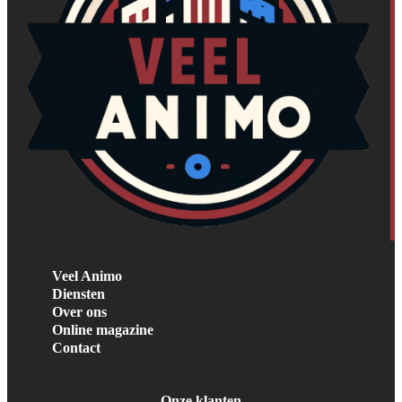
Veel Animo
Diensten
Over ons
Online magazine
Contact
Onze klanten