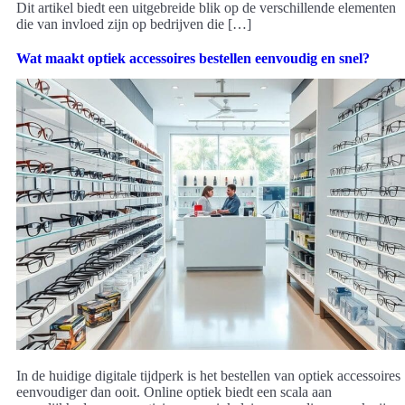
Dit artikel biedt een uitgebreide blik op de verschillende elementen
die van invloed zijn op bedrijven die […]
Wat maakt optiek accessoires bestellen eenvoudig en snel?
In de huidige digitale tijdperk is het bestellen van optiek accessoires
eenvoudiger dan ooit. Online optiek biedt een scala aan