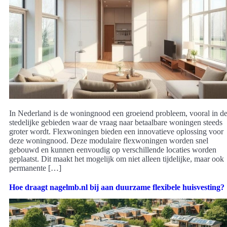
In Nederland is de woningnood een groeiend probleem, vooral in d
stedelijke gebieden waar de vraag naar betaalbare woningen steeds
groter wordt. Flexwoningen bieden een innovatieve oplossing voor
deze woningnood. Deze modulaire flexwoningen worden snel
gebouwd en kunnen eenvoudig op verschillende locaties worden
geplaatst. Dit maakt het mogelijk om niet alleen tijdelijke, maar ook
permanente […]
Hoe draagt nagelmb.nl bij aan duurzame flexibele huisvesting?