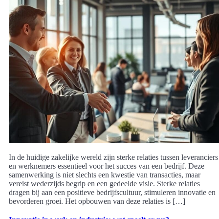
In de huidige zakelijke wereld zijn sterke relaties tussen leveranciers
en werknemers essentieel voor het succes van een bedrijf. Deze
samenwerking is niet slechts een kwestie van transacties, maar
vereist wederzijds begrip en een gedeelde visie. Sterke relaties
dragen bij aan een positieve bedrijfscultuur, stimuleren innovatie en
bevorderen groei. Het opbouwen van deze relaties is […]