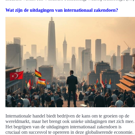
Wat zijn de uitdagingen van internationaal zakendoen?
Internationale handel biedt bedrijven de kans om te groeien op de
wereldmarkt, maar het brengt ook unieke uitdagingen met zich mee.
Het begrijpen van de uitdagingen internationaal zakendoen is
cruciaal om succesvol te opereren in deze globaliserende economie.