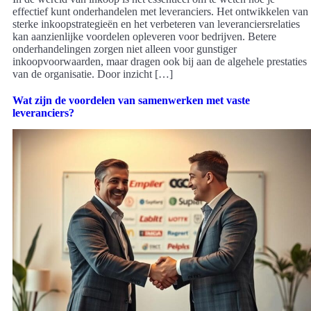
effectief kunt onderhandelen met leveranciers. Het ontwikkelen van
sterke inkoopstrategieën en het verbeteren van leveranciersrelaties
kan aanzienlijke voordelen opleveren voor bedrijven. Betere
onderhandelingen zorgen niet alleen voor gunstiger
inkoopvoorwaarden, maar dragen ook bij aan de algehele prestaties
van de organisatie. Door inzicht […]
Wat zijn de voordelen van samenwerken met vaste
leveranciers?