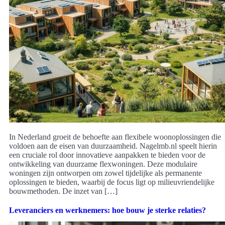
In Nederland groeit de behoefte aan flexibele woonoplossingen die
voldoen aan de eisen van duurzaamheid. Nagelmb.nl speelt hierin
een cruciale rol door innovatieve aanpakken te bieden voor de
ontwikkeling van duurzame flexwoningen. Deze modulaire
woningen zijn ontworpen om zowel tijdelijke als permanente
oplossingen te bieden, waarbij de focus ligt op milieuvriendelijke
bouwmethoden. De inzet van […]
Leveranciers en werknemers: hoe bouw je sterke relaties?