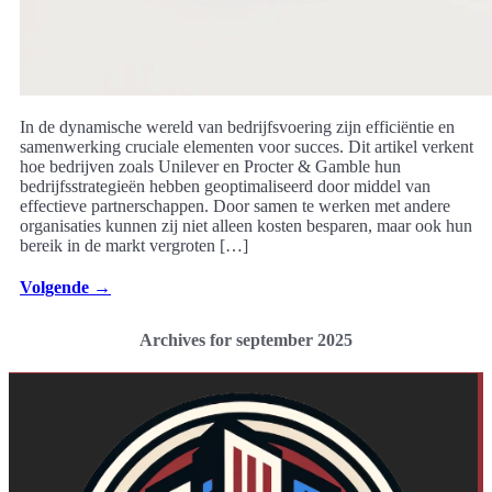
In de dynamische wereld van bedrijfsvoering zijn efficiëntie en
samenwerking cruciale elementen voor succes. Dit artikel verkent
hoe bedrijven zoals Unilever en Procter & Gamble hun
bedrijfsstrategieën hebben geoptimaliseerd door middel van
effectieve partnerschappen. Door samen te werken met andere
organisaties kunnen zij niet alleen kosten besparen, maar ook hun
bereik in de markt vergroten […]
Volgende
→
Archives for september 2025