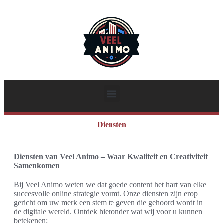
Diensten
Diensten van Veel Animo – Waar Kwaliteit en Creativiteit
Samenkomen
Bij Veel Animo weten we dat goede content het hart van elke
succesvolle online strategie vormt. Onze diensten zijn erop
gericht om uw merk een stem te geven die gehoord wordt in
de digitale wereld. Ontdek hieronder wat wij voor u kunnen
betekenen: