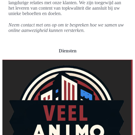
langdurige relaties met onze klanten. We zijn toegewijd aan
het leveren van content van topkwaliteit die aansluit bij uw
unieke behoeften en doelen.
Neem contact met ons op om te bespreken hoe we samen uw
online aanwezigheid kunnen versterken.
Diensten