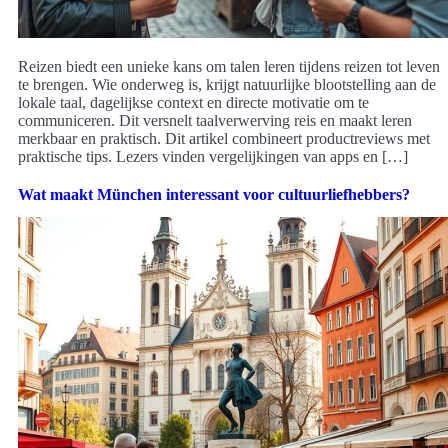
Reizen biedt een unieke kans om talen leren tijdens reizen tot leven
te brengen. Wie onderweg is, krijgt natuurlijke blootstelling aan de
lokale taal, dagelijkse context en directe motivatie om te
communiceren. Dit versnelt taalverwerving reis en maakt leren
merkbaar en praktisch. Dit artikel combineert productreviews met
praktische tips. Lezers vinden vergelijkingen van apps en […]
Wat maakt München interessant voor cultuurliefhebbers?