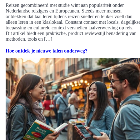
Reizen gecombineerd met studie wint aan populariteit onder
Nederlandse reizigers en Europeanen. Steeds meer mensen
ontdekken dat taal leren tijdens reizen sneller en leuker voelt dan
alleen leren in een klaslokaal. Constant contact met locals, dagelijks
toepassing en culturele context versnellen taalverwerving op reis.
Dit artikel biedt een praktische, product-reviewstijl benadering van
methoden, tools en […]
Hoe ontdek je nieuwe talen onderweg?