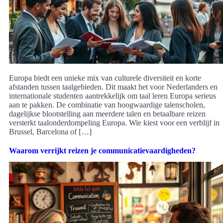
Europa biedt een unieke mix van culturele diversiteit en korte
afstanden tussen taalgebieden. Dit maakt het voor Nederlanders en
internationale studenten aantrekkelijk om taal leren Europa serieus
aan te pakken. De combinatie van hoogwaardige talenscholen,
dagelijkse blootstelling aan meerdere talen en betaalbare reizen
versterkt taalonderdompeling Europa. Wie kiest voor een verblijf in
Brussel, Barcelona of […]
Waarom verrijkt reizen je communicatievaardigheden?