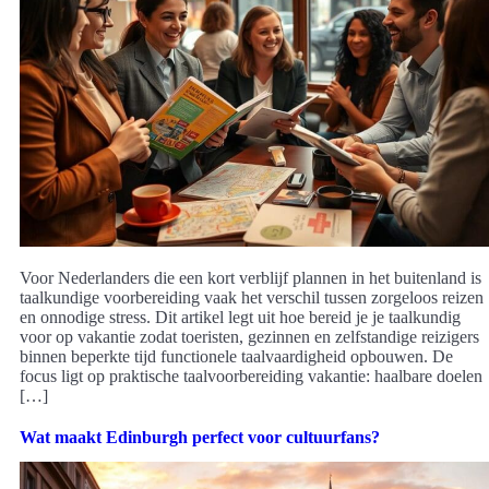
Voor Nederlanders die een kort verblijf plannen in het buitenland is
taalkundige voorbereiding vaak het verschil tussen zorgeloos reizen
en onnodige stress. Dit artikel legt uit hoe bereid je je taalkundig
voor op vakantie zodat toeristen, gezinnen en zelfstandige reizigers
binnen beperkte tijd functionele taalvaardigheid opbouwen. De
focus ligt op praktische taalvoorbereiding vakantie: haalbare doelen
[…]
Wat maakt Edinburgh perfect voor cultuurfans?