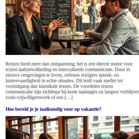
Reizen biedt meer dan ontspanning; het is een directe motor voor
reizen taalontwikkeling en interculturele communicatie. Door in
nieuwe omgevingen te leven, oefenen reizigers spreek- en
luistervaardigheid in echte situaties. Dit leidt vaak sneller tot
vooruitgang dan klassikale lessen. De voordelen reizen
communicatie zijn zichtbaar bij korte taalstages en langere verblijve
zoals vrijwilligerswerk of een […]
Hoe bereid je je taalkundig voor op vakantie?