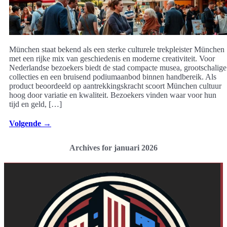
München staat bekend als een sterke culturele trekpleister München
met een rijke mix van geschiedenis en moderne creativiteit. Voor
Nederlandse bezoekers biedt de stad compacte musea, grootschalige
collecties en een bruisend podiumaanbod binnen handbereik. Als
product beoordeeld op aantrekkingskracht scoort München cultuur
hoog door variatie en kwaliteit. Bezoekers vinden waar voor hun
tijd en geld, […]
Volgende
→
Archives for januari 2026