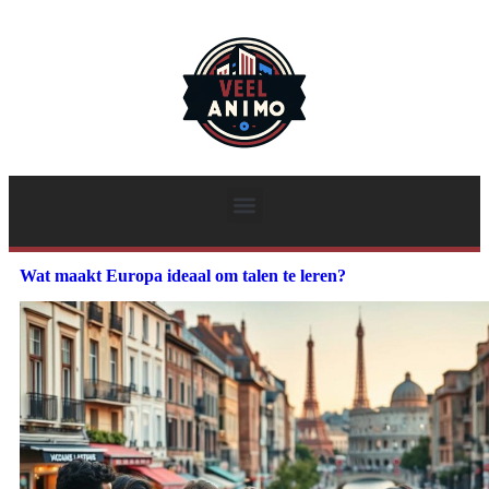
Wat maakt Europa ideaal om talen te leren?