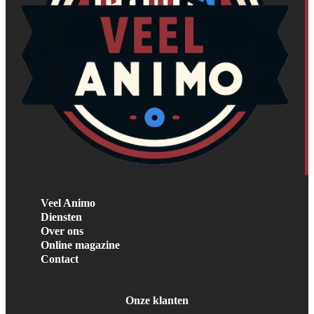
Veel Animo
Diensten
Over ons
Online magazine
Contact
Onze klanten