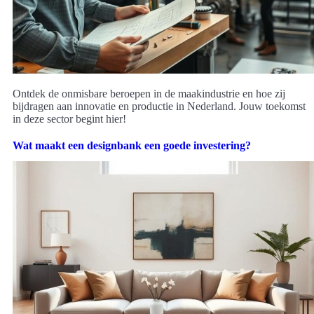
Ontdek de onmisbare beroepen in de maakindustrie en hoe zij
bijdragen aan innovatie en productie in Nederland. Jouw toekomst
in deze sector begint hier!
Wat maakt een designbank een goede investering?