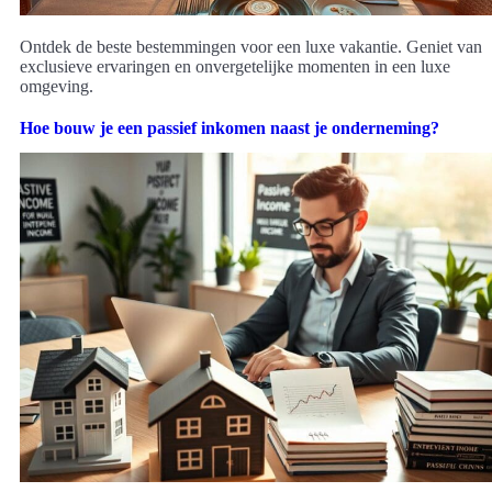
Ontdek de beste bestemmingen voor een luxe vakantie. Geniet van
exclusieve ervaringen en onvergetelijke momenten in een luxe
omgeving.
Hoe bouw je een passief inkomen naast je onderneming?