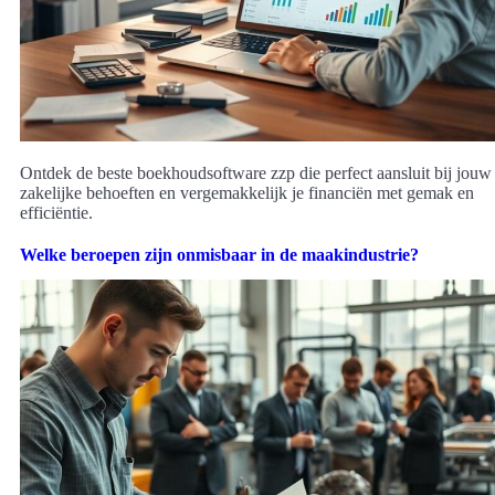
Ontdek de beste boekhoudsoftware zzp die perfect aansluit bij jouw
zakelijke behoeften en vergemakkelijk je financiën met gemak en
efficiëntie.
Welke beroepen zijn onmisbaar in de maakindustrie?