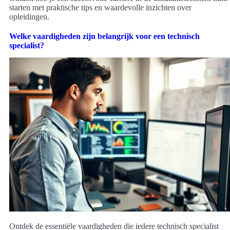
starten met praktische tips en waardevolle inzichten over
opleidingen.
Welke vaardigheden zijn belangrijk voor een technisch
specialist?
Ontdek de essentiële vaardigheden die iedere technisch specialist