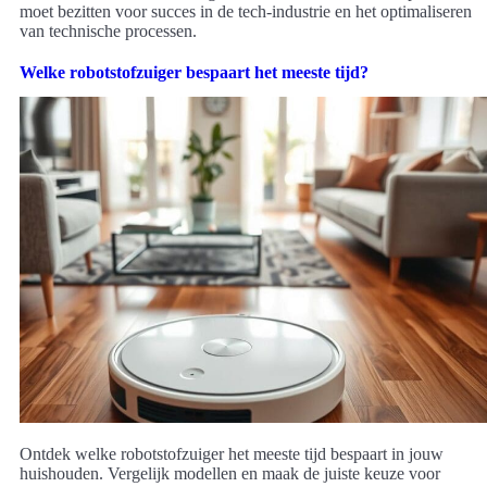
moet bezitten voor succes in de tech-industrie en het optimaliseren
van technische processen.
Welke robotstofzuiger bespaart het meeste tijd?
Ontdek welke robotstofzuiger het meeste tijd bespaart in jouw
huishouden. Vergelijk modellen en maak de juiste keuze voor