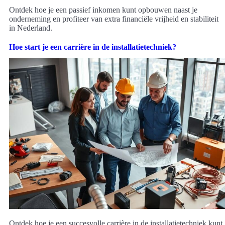
Ontdek hoe je een passief inkomen kunt opbouwen naast je
onderneming en profiteer van extra financiële vrijheid en stabiliteit
in Nederland.
Hoe start je een carrière in de installatietechniek?
Ontdek hoe je een succesvolle carrière in de installatietechniek kunt