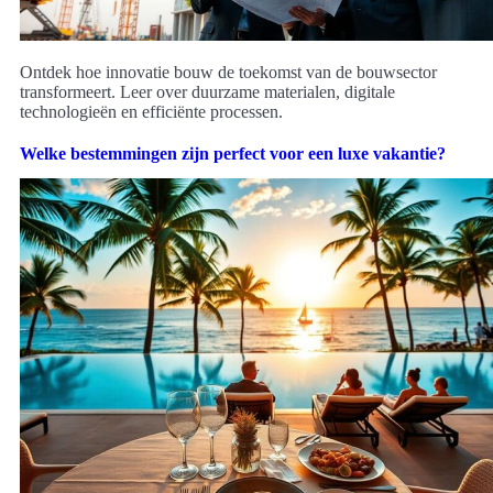
Ontdek hoe innovatie bouw de toekomst van de bouwsector
transformeert. Leer over duurzame materialen, digitale
technologieën en efficiënte processen.
Welke bestemmingen zijn perfect voor een luxe vakantie?