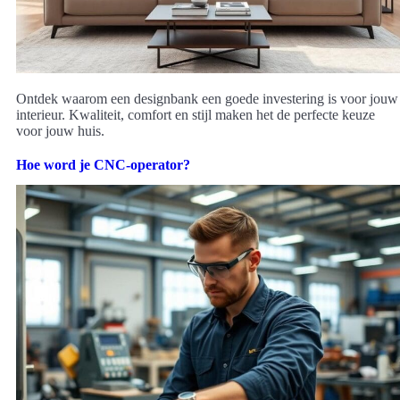
Ontdek waarom een designbank een goede investering is voor jouw
interieur. Kwaliteit, comfort en stijl maken het de perfecte keuze
voor jouw huis.
Hoe word je CNC-operator?