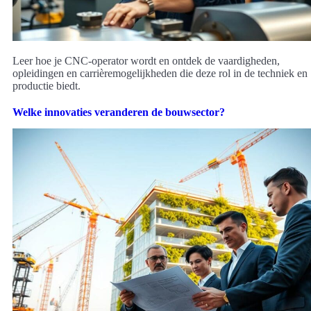
Leer hoe je CNC-operator wordt en ontdek de vaardigheden,
opleidingen en carrièremogelijkheden die deze rol in de techniek en
productie biedt.
Welke innovaties veranderen de bouwsector?