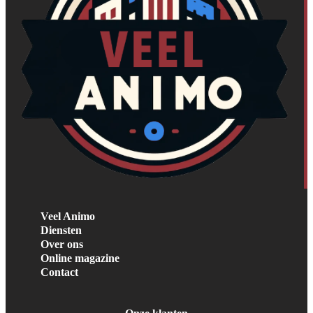
Veel Animo
Diensten
Over ons
Online magazine
Contact