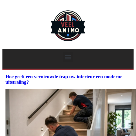
Hoe geeft een vernieuwde trap uw interieur een moderne
uitstraling?