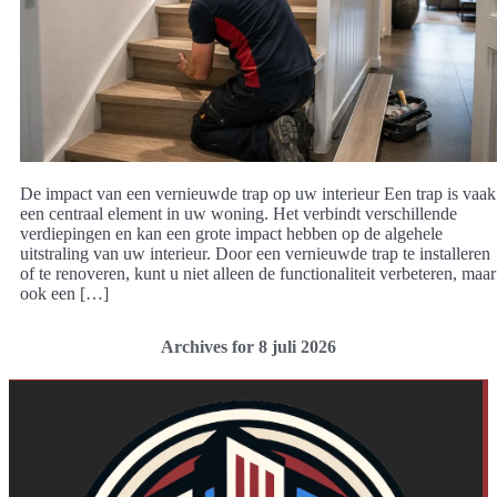
De impact van een vernieuwde trap op uw interieur Een trap is vaak
een centraal element in uw woning. Het verbindt verschillende
verdiepingen en kan een grote impact hebben op de algehele
uitstraling van uw interieur. Door een vernieuwde trap te installeren
of te renoveren, kunt u niet alleen de functionaliteit verbeteren, maar
ook een […]
Archives for 8 juli 2026