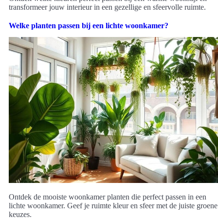
transformeer jouw interieur in een gezellige en sfeervolle ruimte.
Welke planten passen bij een lichte woonkamer?
Ontdek de mooiste woonkamer planten die perfect passen in een
lichte woonkamer. Geef je ruimte kleur en sfeer met de juiste groene
keuzes.