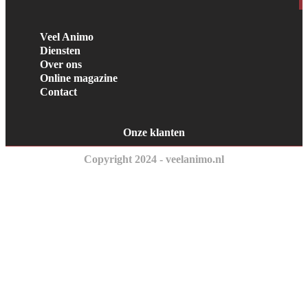
Veel Animo
Diensten
Over ons
Online magazine
Contact
Onze klanten
Copyright 2024 - veelanimo.nl