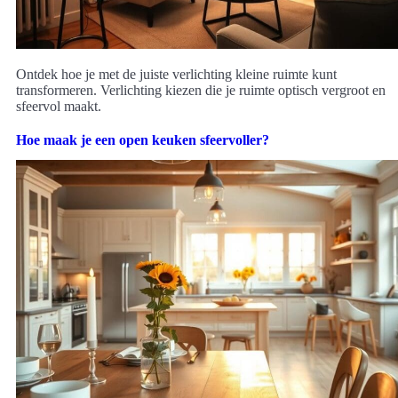
Ontdek hoe je met de juiste verlichting kleine ruimte kunt
transformeren. Verlichting kiezen die je ruimte optisch vergroot en
sfeervol maakt.
Hoe maak je een open keuken sfeervoller?