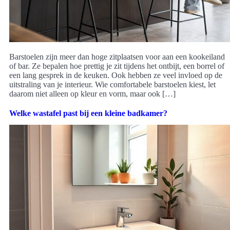
Barstoelen zijn meer dan hoge zitplaatsen voor aan een kookeiland
of bar. Ze bepalen hoe prettig je zit tijdens het ontbijt, een borrel of
een lang gesprek in de keuken. Ook hebben ze veel invloed op de
uitstraling van je interieur. Wie comfortabele barstoelen kiest, let
daarom niet alleen op kleur en vorm, maar ook […]
Welke wastafel past bij een kleine badkamer?