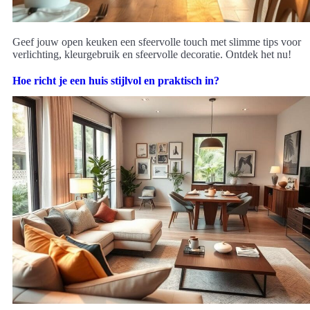
Geef jouw open keuken een sfeervolle touch met slimme tips voor
verlichting, kleurgebruik en sfeervolle decoratie. Ontdek het nu!
Hoe richt je een huis stijlvol en praktisch in?