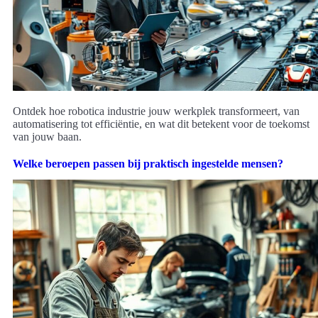
Ontdek hoe robotica industrie jouw werkplek transformeert, van
automatisering tot efficiëntie, en wat dit betekent voor de toekomst
van jouw baan.
Welke beroepen passen bij praktisch ingestelde mensen?