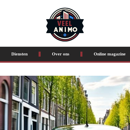
Diensten
Over ons
Online magazine