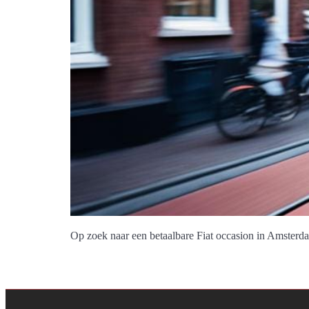
Op zoek naar een betaalbare Fiat occasion in Amster