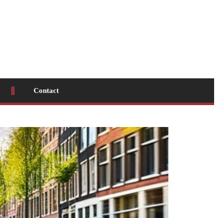
Contact