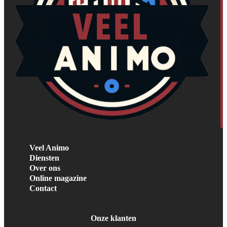
Veel Animo
Diensten
Over ons
Online magazine
Contact
Onze klanten