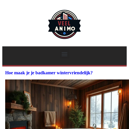
Hoe maak je je badkamer wintervriendelijk?