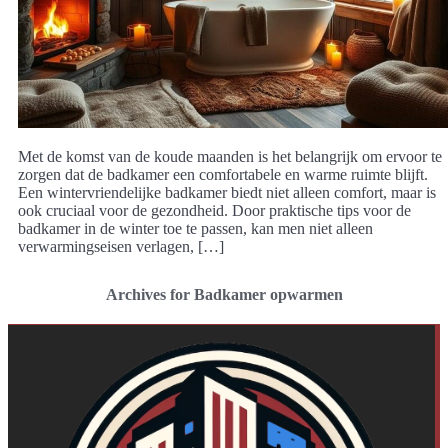
Met de komst van de koude maanden is het belangrijk om ervoor te
zorgen dat de badkamer een comfortabele en warme ruimte blijft.
Een wintervriendelijke badkamer biedt niet alleen comfort, maar is
ook cruciaal voor de gezondheid. Door praktische tips voor de
badkamer in de winter toe te passen, kan men niet alleen
verwarmingseisen verlagen, […]
Archives for Badkamer opwarmen