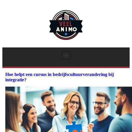
Hoe helpt een cursus in bedrijfscultuurverandering bij
integratie?