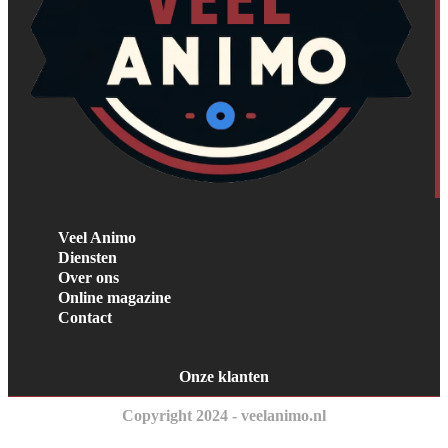
Veel Animo
Diensten
Over ons
Online magazine
Contact
Onze klanten
Copyright 2024 - veelanimo.nl