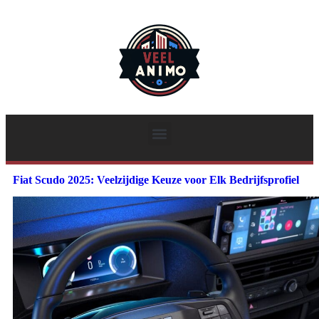
Fiat Scudo 2025: Veelzijdige Keuze voor Elk Bedrijfsprofiel