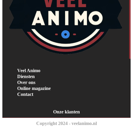
Veel Animo
Diensten
Over ons
Online magazine
Contact
Onze klanten
Copyright 2024 - veelanimo.nl