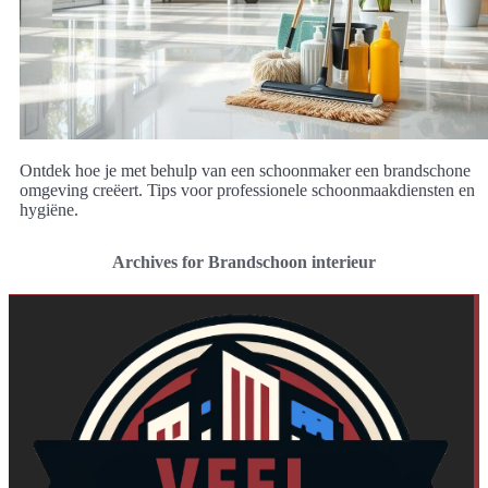
Ontdek hoe je met behulp van een schoonmaker een brandschone
omgeving creëert. Tips voor professionele schoonmaakdiensten en
hygiëne.
Archives for Brandschoon interieur