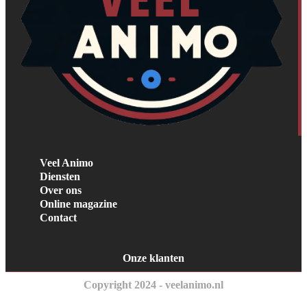
Veel Animo
Diensten
Over ons
Online magazine
Contact
Onze klanten
Copyright 2024 - veelanimo.nl