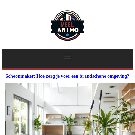
Schoonmaker: Hoe zorg je voor een brandschone omgeving?