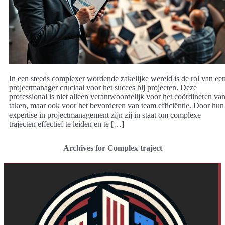
In een steeds complexer wordende zakelijke wereld is de rol van ee
projectmanager cruciaal voor het succes bij projecten. Deze
professional is niet alleen verantwoordelijk voor het coördineren va
taken, maar ook voor het bevorderen van team efficiëntie. Door hun
expertise in projectmanagement zijn zij in staat om complexe
trajecten effectief te leiden en te […]
Archives for Complex traject