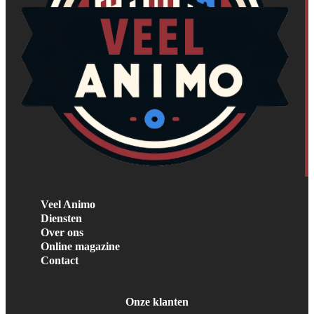
Veel Animo
Diensten
Over ons
Online magazine
Contact
Onze klanten