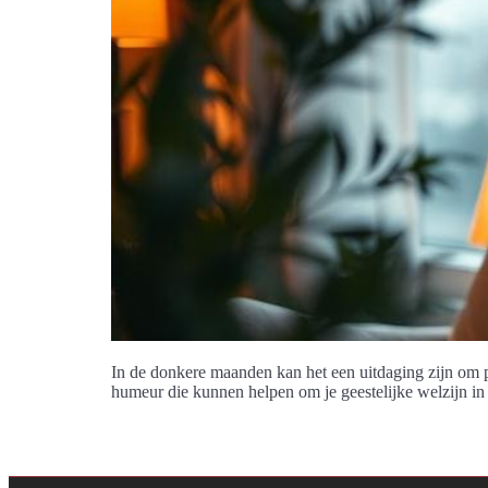
In de donkere maanden kan het een uitdaging zijn om po
humeur die kunnen helpen om je geestelijke welzijn in 