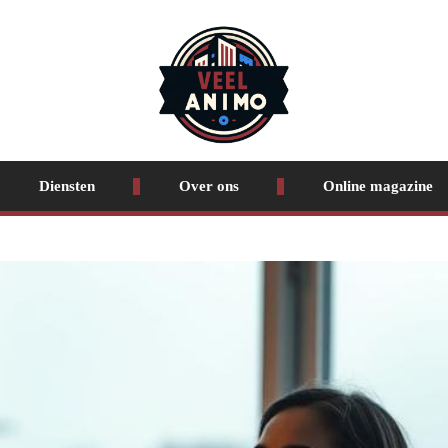
Diensten
Over ons
Online magazine