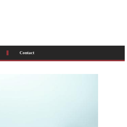
Contact