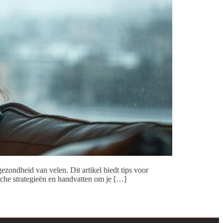
ezondheid van velen. Dit artikel biedt tips voor
sche strategieën en handvatten om je […]