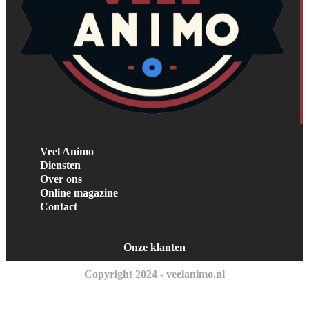
Veel Animo
Diensten
Over ons
Online magazine
Contact
Onze klanten
Copyright 2024 - veelanimo.nl