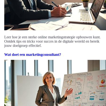
Leer hoe je een sterke online marketingstrategie opbouwen kunt.
Ontdek tips en tricks voor succes in de digitale wereld en bereik
jouw doelgroep effectief.
Wat doet een marketingconsultant?