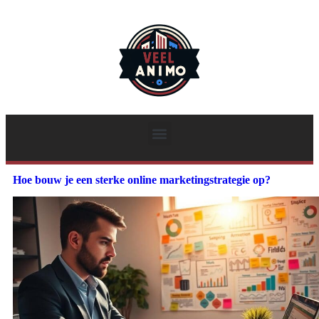
Hoe bouw je een sterke online marketingstrategie op?