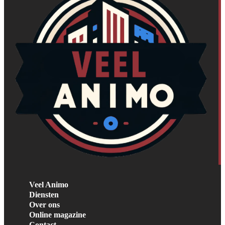
Veel Animo
Diensten
Over ons
Online magazine
Contact