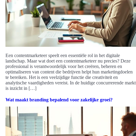
Een contentmarketeer speelt een essentiële rol in het digitale
landschap. Maar wat doet een contentmarketeer nu precies? Deze
professional is verantwoordelijk voor het creëren, beheren en
optimaliseren van content die bedrijven helpt hun marketingdoelen
te bereiken. Het is een veelzijdige functie die creativiteit en
analytische vaardigheden vereist. In de huidige concurrerende markt
is inzicht in […]
Wat maakt branding bepalend voor zakelijke groei?