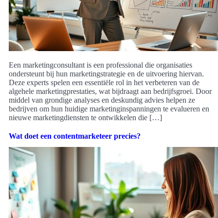
Een marketingconsultant is een professional die organisaties
ondersteunt bij hun marketingstrategie en de uitvoering hiervan.
Deze experts spelen een essentiële rol in het verbeteren van de
algehele marketingprestaties, wat bijdraagt aan bedrijfsgroei. Door
middel van grondige analyses en deskundig advies helpen ze
bedrijven om hun huidige marketinginspanningen te evalueren en
nieuwe marketingdiensten te ontwikkelen die […]
Wat doet een contentmarketeer precies?