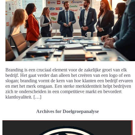
Branding is een cruciaal element voor de zakelijke groei van elk
bedrijf. Het gaat verder dan alleen het creëren van een logo of een
slogan; branding vormt de kern van hoe klanten een bedrijf ervaren
en met het merk omgaan. Een sterke merkidentiteit helpt bedrijven
zich te onderscheiden in een competitieve markt en bevordert
klantloyaliteit. […]
Archives for Doelgroepanalyse