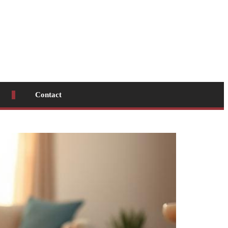
Contact