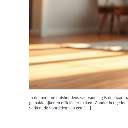
In de moderne huishoudens van vandaag is de draadloze 
gemakkelijker en efficiënter maken. Zonder het gedoe 
verkent de voordelen van een […]