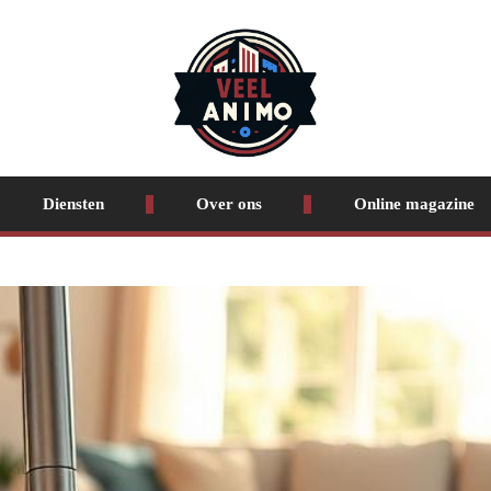
Diensten
Over ons
Online magazine