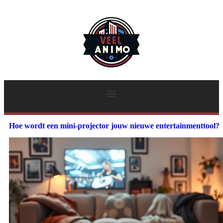
Hoe wordt een mini-projector jouw nieuwe entertainmenttool?