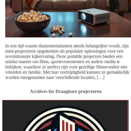
In een tijd waarin thuisentertainment steeds belangrijker wordt, zijn
mini-projectoren opgekomen als populaire oplossingen voor een
revolutionaire kijkervaring. Deze portable projectors bieden een
unieke manier om films, sportevenementen en andere media te
bekijken, waardoor ze perfect zijn voor gezellige filmavonden met
vrienden en familie. Met hun veelzijdigheid kunnen ze gemakkelijk
worden meegenomen naar verschillende locaties, […]
Archives for Draagbare projectoren