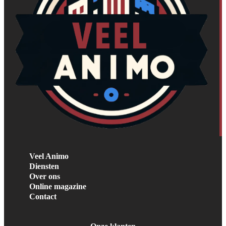
Veel Animo
Diensten
Over ons
Online magazine
Contact