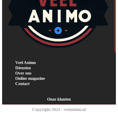
Veel Animo
Diensten
Over ons
Online magazine
Contact
Onze klanten
Copyright 2024 - veelanimo.nl