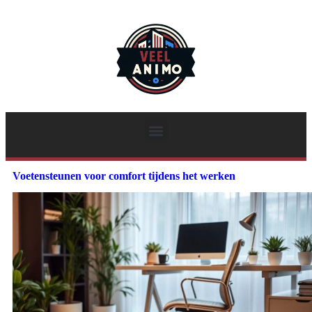
Voetensteunen voor comfort tijdens het werken