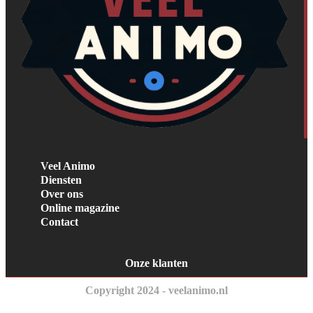
Veel Animo
Diensten
Over ons
Online magazine
Contact
Onze klanten
Copyright 2024 - veelanimo.nl