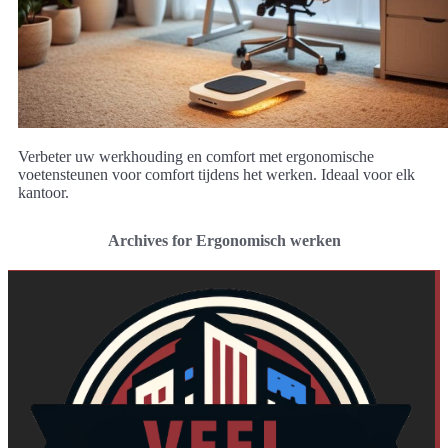
Verbeter uw werkhouding en comfort met ergonomische
voetensteunen voor comfort tijdens het werken. Ideaal voor elk
kantoor.
Archives for Ergonomisch werken