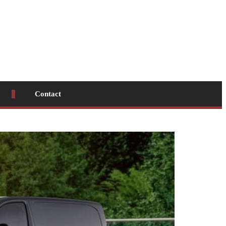
Contact