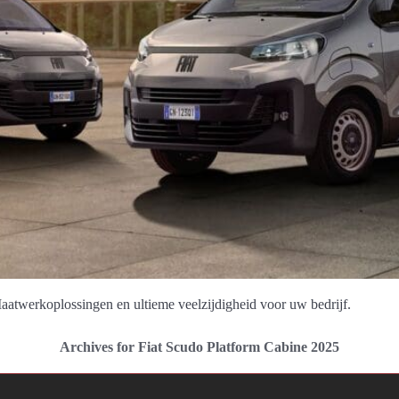
aatwerkoplossingen en ultieme veelzijdigheid voor uw bedrijf.
Archives for Fiat Scudo Platform Cabine 2025