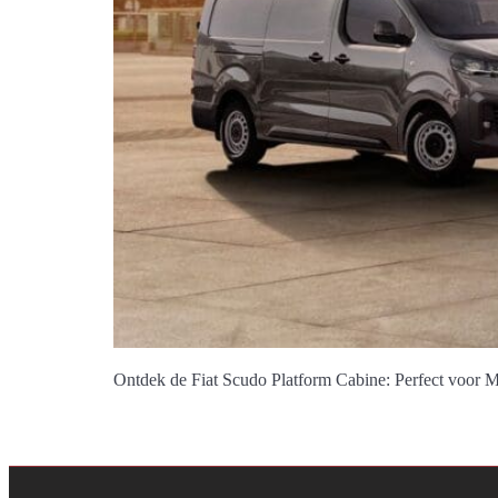
Ontdek de Fiat Scudo Platform Cabine: Perfect voor M