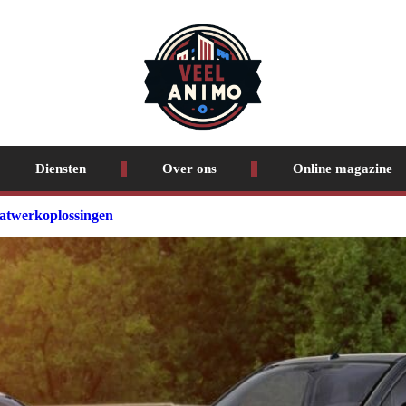
Diensten
Over ons
Online magazine
aatwerkoplossingen