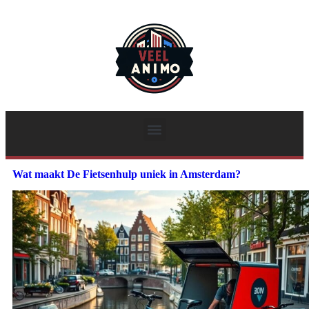
Wat maakt De Fietsenhulp uniek in Amsterdam?