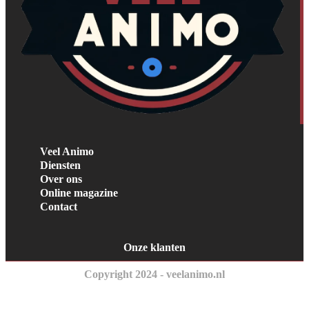
Veel Animo
Diensten
Over ons
Online magazine
Contact
Onze klanten
Copyright 2024 - veelanimo.nl