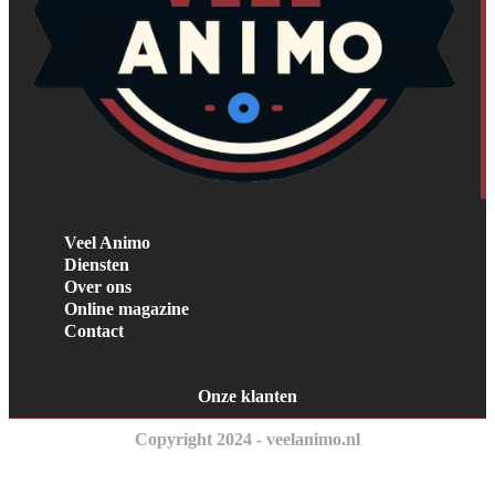
Veel Animo
Diensten
Over ons
Online magazine
Contact
Onze klanten
Copyright 2024 - veelanimo.nl