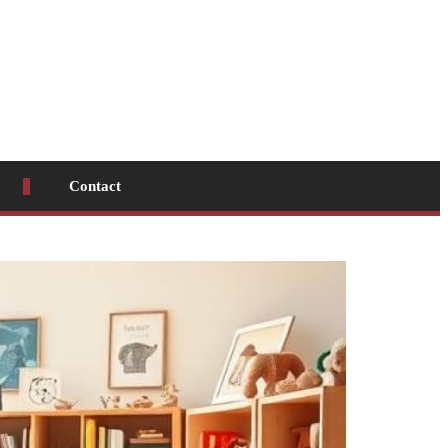
Contact