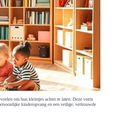
oelen om hun kleintjes achter te laten. Deze vorm
persoonlijke kinderopvang en een veilige, vertrouwde