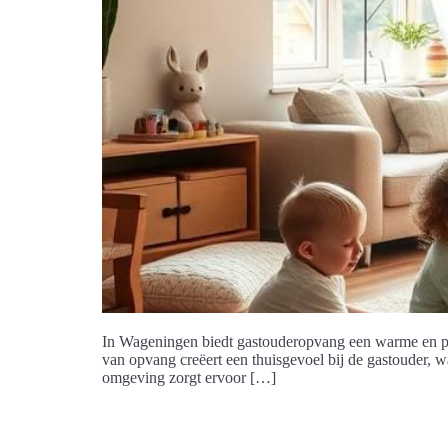
In Wageningen biedt gastouderopvang een warme en per
van opvang creëert een thuisgevoel bij de gastouder, w
omgeving zorgt ervoor […]