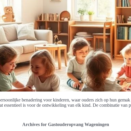
soonlijke benadering voor kinderen, waar ouders zich op hun gemak v
at essentieel is voor de ontwikkeling van elk kind. De combinatie van 
Archives for Gastouderopvang Wageningen