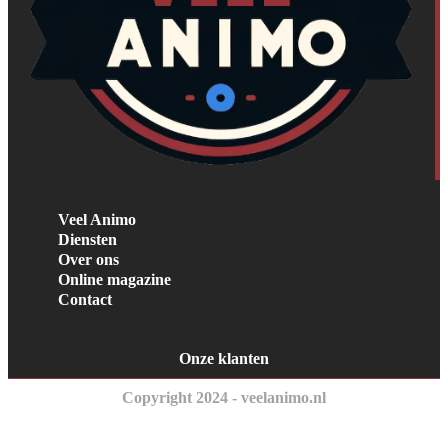
Veel Animo
Diensten
Over ons
Online magazine
Contact
Onze klanten
Copyright 2024 - veelanimo.nl