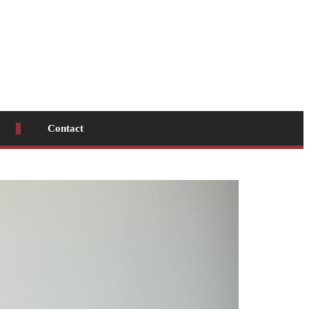
Contact