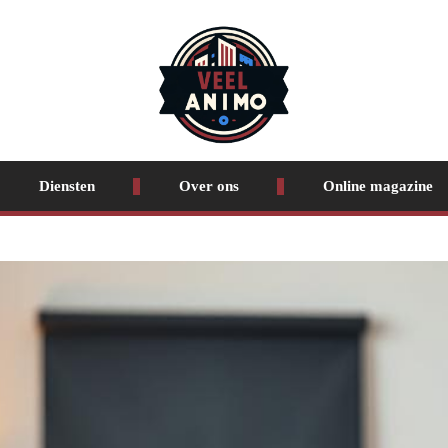
Diensten
Over ons
Online magazine