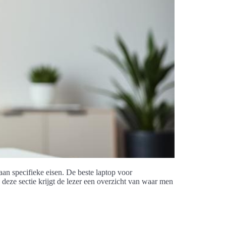
an specifieke eisen. De beste laptop voor
 deze sectie krijgt de lezer een overzicht van waar men