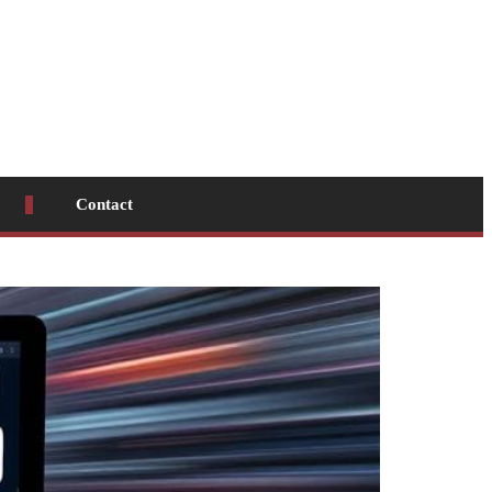
Contact