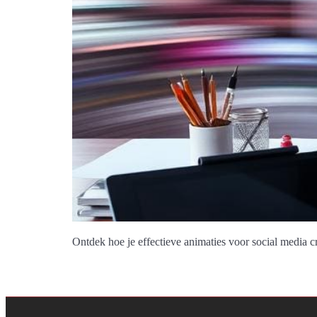
Ontdek hoe je effectieve animaties voor social media c