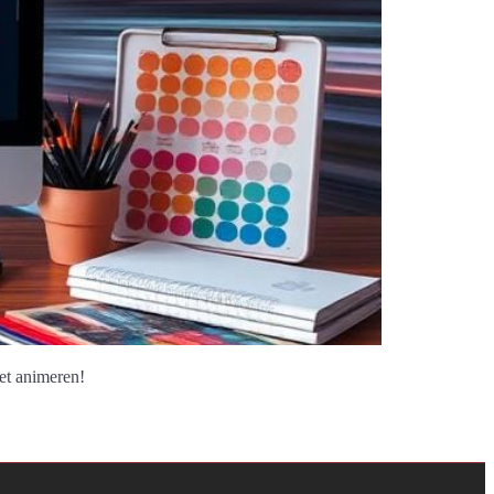
met animeren!