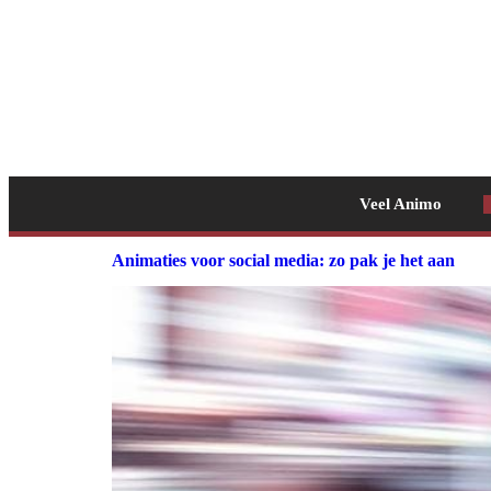
Veel Animo
Animaties voor social media: zo pak je het aan