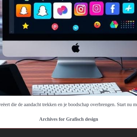
reëert die de aandacht trekken en je boodschap overbrengen. Start nu 
Archives for Grafisch design