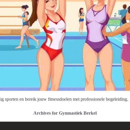
 sporten en bereik jouw fitnessdoelen met professionele begeleiding.
Archives for Gymnastiek Berkel