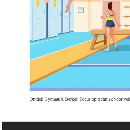
Ontdek GymnatiX Berkel: Focus op techniek voor veilig