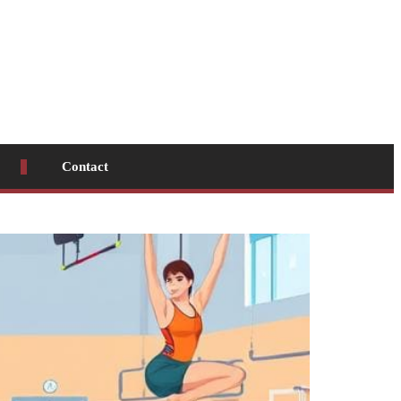
Contact