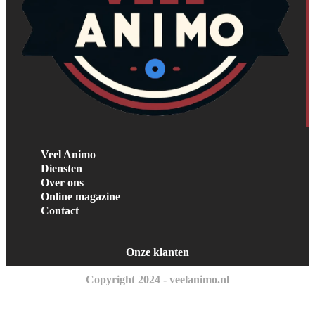
Veel Animo
Diensten
Over ons
Online magazine
Contact
Onze klanten
Copyright 2024 - veelanimo.nl