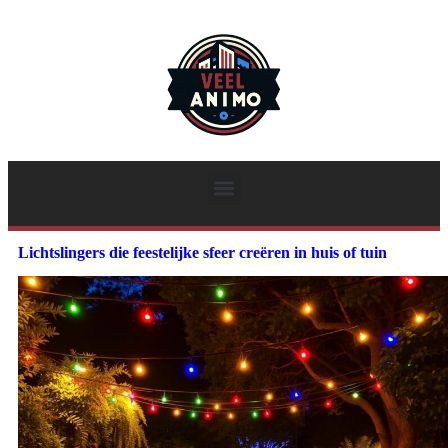
Lichtslingers die feestelijke sfeer creëren in huis of tuin