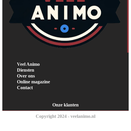
Veel Animo
Diensten
Over ons
Online magazine
Contact
Onze klanten
Copyright 2024 - veelanimo.nl