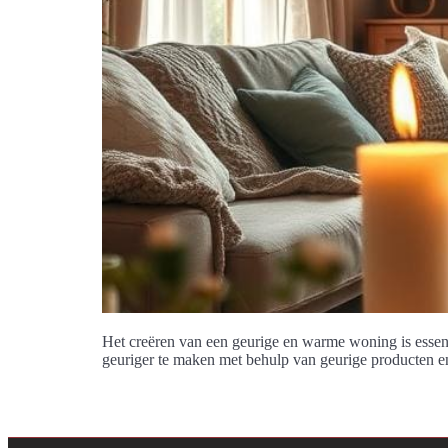
Het creëren van een geurige en warme woning is essent
geuriger te maken met behulp van geurige producten e