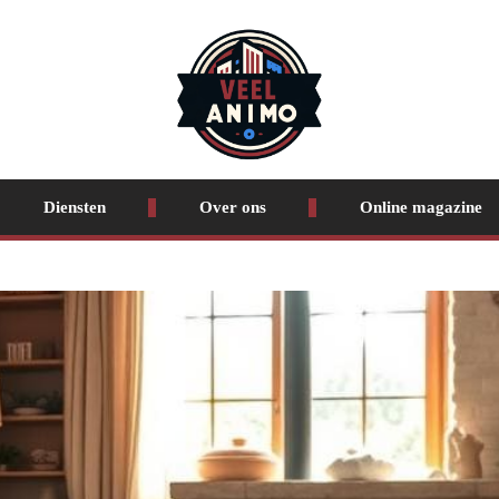
Diensten
Over ons
Online magazine