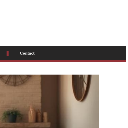
Contact