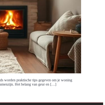
gids worden praktische tips gegeven om je woning
samenzijn. Het belang van geur en […]