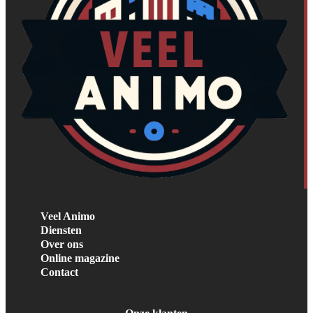
Veel Animo
Diensten
Over ons
Online magazine
Contact