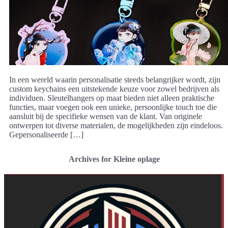
In een wereld waarin personalisatie steeds belangrijker wordt, zijn
custom keychains een uitstekende keuze voor zowel bedrijven als
individuen. Sleutelhangers op maat bieden niet alleen praktische
functies, maar voegen ook een unieke, persoonlijke touch toe die
aansluit bij de specifieke wensen van de klant. Van originele
ontwerpen tot diverse materialen, de mogelijkheden zijn eindeloos.
Gepersonaliseerde […]
Archives for Kleine oplage