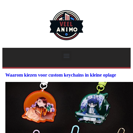
Waarom kiezen voor custom keychains in kleine oplage