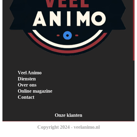
Veel Animo
Diensten
Over ons
Online magazine
Contact
Onze klanten
Copyright 2024 - veelanimo.nl