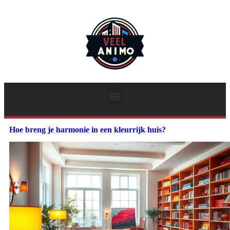
Hoe breng je harmonie in een kleurrijk huis?