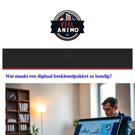
Wat maakt een digitaal boekhoudpakket zo handig?