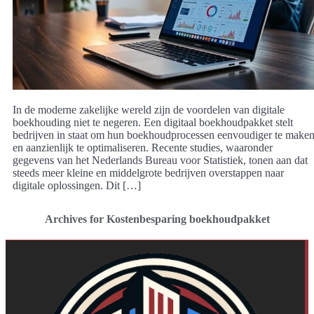
In de moderne zakelijke wereld zijn de voordelen van digitale
boekhouding niet te negeren. Een digitaal boekhoudpakket stelt
bedrijven in staat om hun boekhoudprocessen eenvoudiger te make
en aanzienlijk te optimaliseren. Recente studies, waaronder
gegevens van het Nederlands Bureau voor Statistiek, tonen aan dat
steeds meer kleine en middelgrote bedrijven overstappen naar
digitale oplossingen. Dit […]
Archives for Kostenbesparing boekhoudpakket