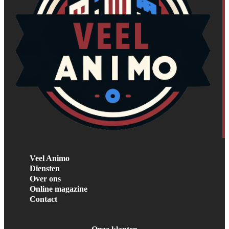
Veel Animo
Diensten
Over ons
Online magazine
Contact