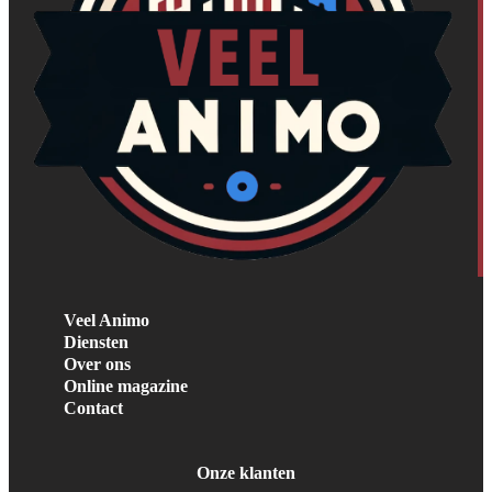
Veel Animo
Diensten
Over ons
Online magazine
Contact
Onze klanten