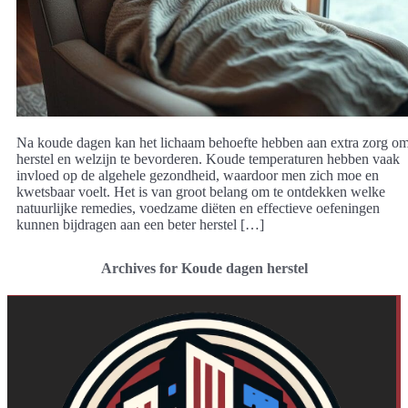
Na koude dagen kan het lichaam behoefte hebben aan extra zorg o
herstel en welzijn te bevorderen. Koude temperaturen hebben vaak
invloed op de algehele gezondheid, waardoor men zich moe en
kwetsbaar voelt. Het is van groot belang om te ontdekken welke
natuurlijke remedies, voedzame diëten en effectieve oefeningen
kunnen bijdragen aan een beter herstel […]
Archives for Koude dagen herstel