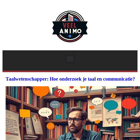
Taalwetenschapper: Hoe onderzoek je taal en communicatie?