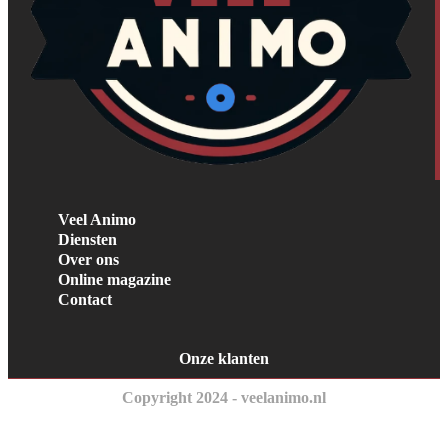
Veel Animo
Diensten
Over ons
Online magazine
Contact
Onze klanten
Copyright 2024 - veelanimo.nl