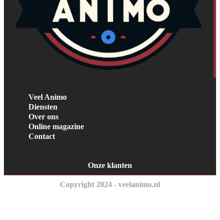
Veel Animo
Diensten
Over ons
Online magazine
Contact
Onze klanten
Copyright 2024 - veelanimo.nl