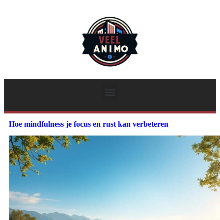
Hoe mindfulness je focus en rust kan verbeteren