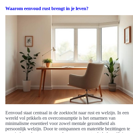
Waarom eenvoud rust brengt in je leven?
Eenvoud staat centraal in de zoektocht naar rust en welzijn. In een
wereld vol prikkels en overconsumptie is het omarmen van
minimalisme essentieel voor zowel mentale gezondheid als
persoonlijk welzijn. Door te ontspannen en materiële bezittingen te