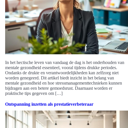
In het hectische leven van vandaag de dag is het onderhouden van
mentale gezondheid essentieel, vooral tijdens drukke periodes.
Ondanks de drukte en verantwoordelijkheden kan zelfzorg niet
worden genegeerd. Dit artikel biedt inzicht in het belang van
mentale gezondheid en hoe stressmanagementtechnieken kunnen
bijdragen aan een betere gemoedsrust. Daarnaast worden er
praktische tips gegeven om […]
Ontspanning inzetten als prestatieverbeteraar