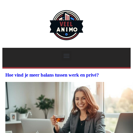
Hoe vind je meer balans tussen werk en privé?