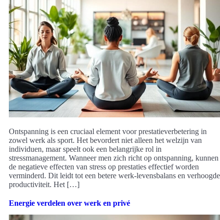
Ontspanning is een cruciaal element voor prestatieverbetering in
zowel werk als sport. Het bevordert niet alleen het welzijn van
individuen, maar speelt ook een belangrijke rol in
stressmanagement. Wanneer men zich richt op ontspanning, kunnen
de negatieve effecten van stress op prestaties effectief worden
verminderd. Dit leidt tot een betere werk-levensbalans en verhoogde
productiviteit. Het […]
Energie verdelen over werk en privé