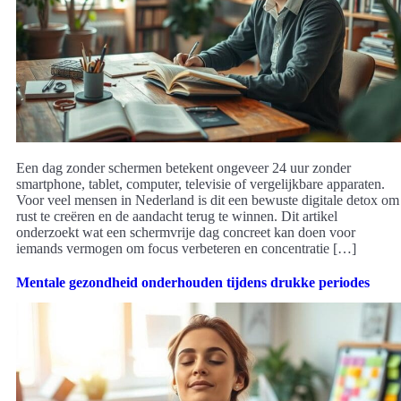
Een dag zonder schermen betekent ongeveer 24 uur zonder
smartphone, tablet, computer, televisie of vergelijkbare apparaten.
Voor veel mensen in Nederland is dit een bewuste digitale detox om
rust te creëren en de aandacht terug te winnen. Dit artikel
onderzoekt wat een schermvrije dag concreet kan doen voor
iemands vermogen om focus verbeteren en concentratie […]
Mentale gezondheid onderhouden tijdens drukke periodes