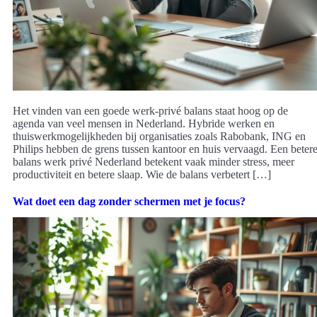
Het vinden van een goede werk-privé balans staat hoog op de
agenda van veel mensen in Nederland. Hybride werken en
thuiswerkmogelijkheden bij organisaties zoals Rabobank, ING en
Philips hebben de grens tussen kantoor en huis vervaagd. Een beter
balans werk privé Nederland betekent vaak minder stress, meer
productiviteit en betere slaap. Wie de balans verbetert […]
Wat doet een dag zonder schermen met je focus?