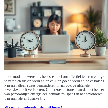
In de moderne wereld is het essentieel om effectief te leren energie
te verdelen tussen werk en privé. Een goede werk en privé balans
kan niet alleen stress verminderen, maar ook de algehele
levenskwaliteit verbeteren. Onderzoeken tonen aan dat het beheer
van persoonlijke energie een centrale rol speelt in het bevorderen
van mentale en fysieke […]
Waarom handwerk helpt bij focus?