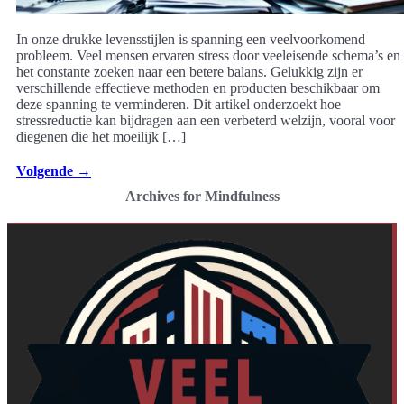
In onze drukke levensstijlen is spanning een veelvoorkomend
probleem. Veel mensen ervaren stress door veeleisende schema’s en
het constante zoeken naar een betere balans. Gelukkig zijn er
verschillende effectieve methoden en producten beschikbaar om
deze spanning te verminderen. Dit artikel onderzoekt hoe
stressreductie kan bijdragen aan een verbeterd welzijn, vooral voor
diegenen die het moeilijk […]
Volgende
→
Archives for Mindfulness