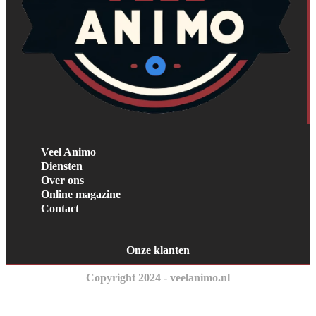
Veel Animo
Diensten
Over ons
Online magazine
Contact
Onze klanten
Copyright 2024 - veelanimo.nl