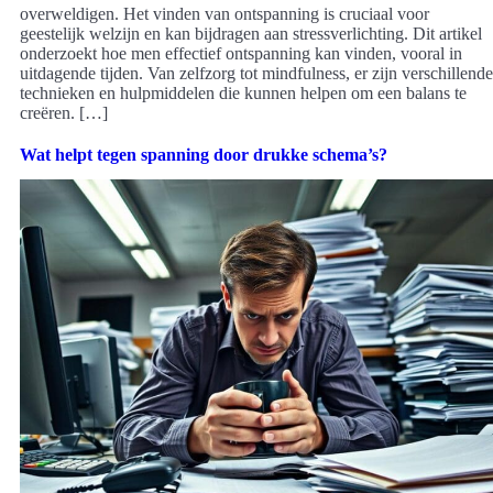
overweldigen. Het vinden van ontspanning is cruciaal voor
geestelijk welzijn en kan bijdragen aan stressverlichting. Dit artikel
onderzoekt hoe men effectief ontspanning kan vinden, vooral in
uitdagende tijden. Van zelfzorg tot mindfulness, er zijn verschillende
technieken en hulpmiddelen die kunnen helpen om een balans te
creëren. […]
Wat helpt tegen spanning door drukke schema’s?