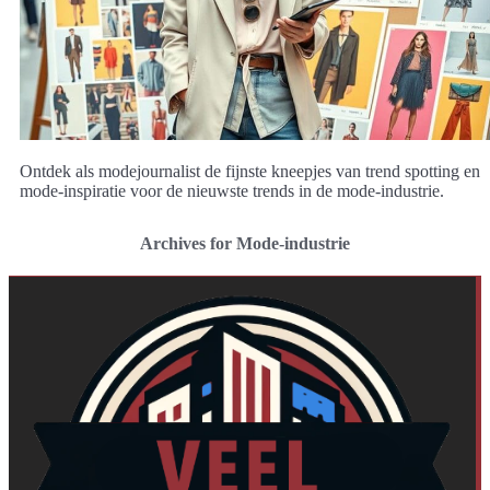
Ontdek als modejournalist de fijnste kneepjes van trend spotting en
mode-inspiratie voor de nieuwste trends in de mode-industrie.
Archives for Mode-industrie