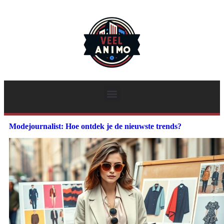
Modejournalist: Hoe ontdek je de nieuwste trends?