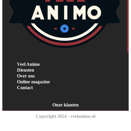
Veel Animo
Diensten
Over ons
Online magazine
Contact
Onze klanten
Copyright 2024 - veelanimo.nl