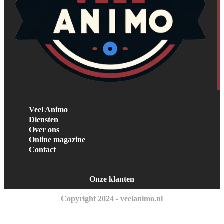
Veel Animo
Diensten
Over ons
Online magazine
Contact
Onze klanten
Copyright 2024 - veelanimo.nl