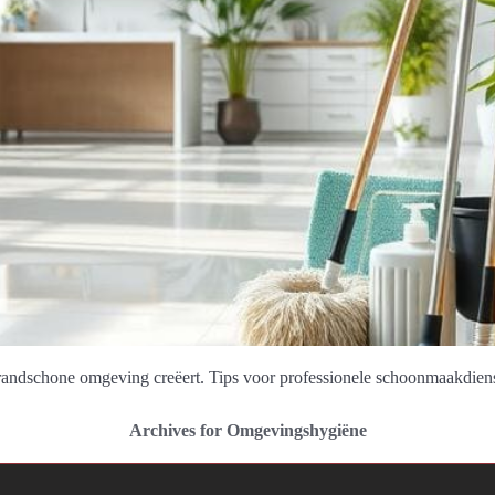
andschone omgeving creëert. Tips voor professionele schoonmaakdiens
Archives for Omgevingshygiëne