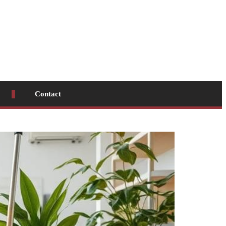
Contact