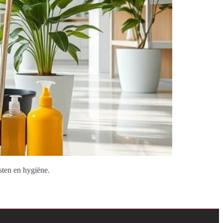
ten en hygiëne.