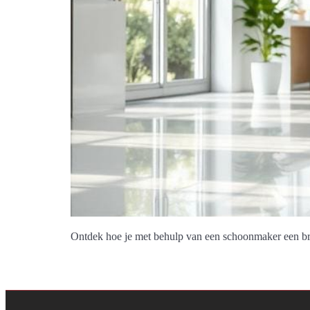
Ontdek hoe je met behulp van een schoonmaker een br