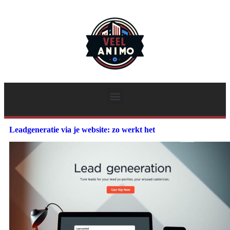
Leadgeneratie via je website: zo werkt het