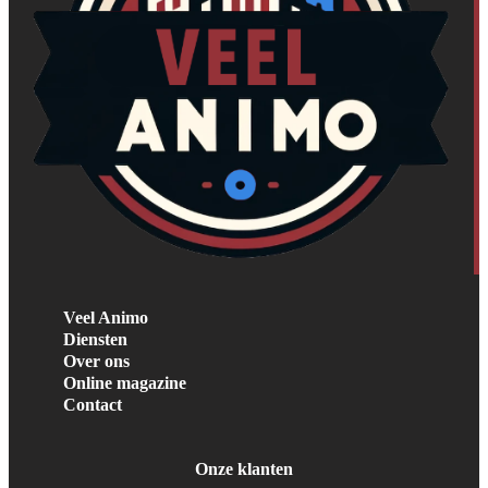
Veel Animo
Diensten
Over ons
Online magazine
Contact
Onze klanten