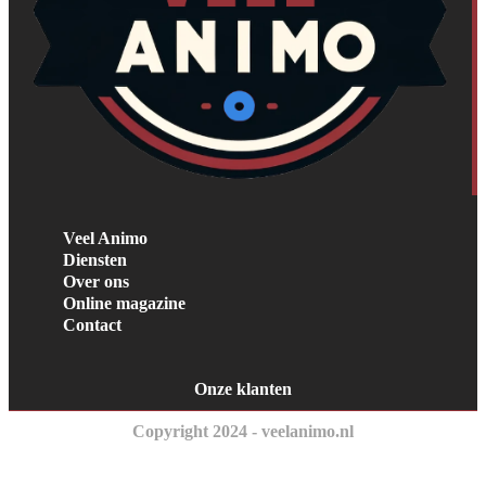
Veel Animo
Diensten
Over ons
Online magazine
Contact
Onze klanten
Copyright 2024 - veelanimo.nl