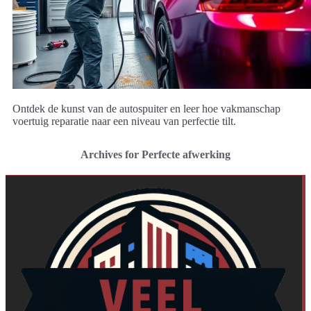
Ontdek de kunst van de autospuiter en leer hoe vakmanschap
voertuig reparatie naar een niveau van perfectie tilt.
Archives for Perfecte afwerking