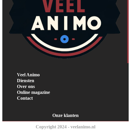
Veel Animo
Diensten
Over ons
Online magazine
Contact
Onze klanten
Copyright 2024 - veelanimo.nl