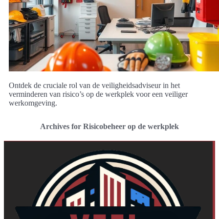
Ontdek de cruciale rol van de veiligheidsadviseur in het
verminderen van risico’s op de werkplek voor een veiliger
werkomgeving.
Archives for Risicobeheer op de werkplek