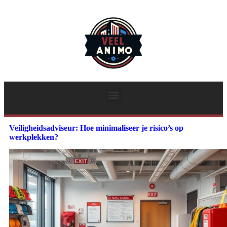
Veiligheidsadviseur: Hoe minimaliseer je risico’s op
werkplekken?