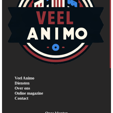
Veel Animo
Diensten
Over ons
Online magazine
Contact