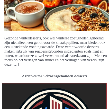
Gezonde winterdesserts, ook wel winterse zoetigheden genoemd,
zijn niet alleen een genot voor de smaakpapillen, maar bieden ook
een uitstekende voedingswaarde. Deze verantwoorde desserts
maken gebruik van seizoensgebonden ingrediënten zoals fruit en
noten, waardoor ze zowel verwarmend als voedzaam zijn. Met een
focus op het verlagen van suiker en het verhogen van vezels, zijn
deze […]
Archives for Seizoensgebonden desserts