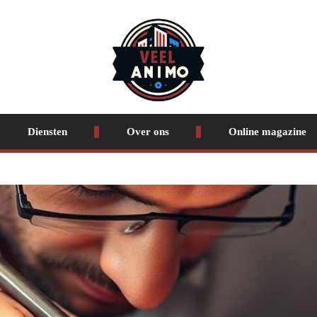
Diensten
Over ons
Online magazine