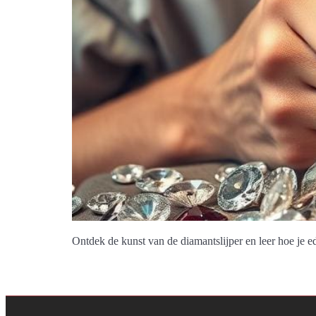
Ontdek de kunst van de diamantslijper en leer hoe je e