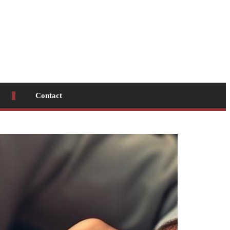
Contact