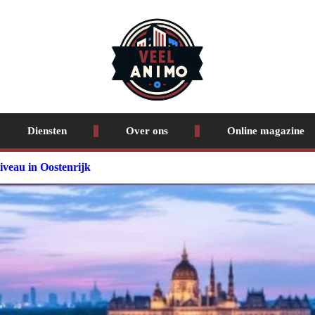
Diensten
Over ons
Online magazine
iveau in Oostenrijk