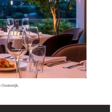
 Oostenrijk.