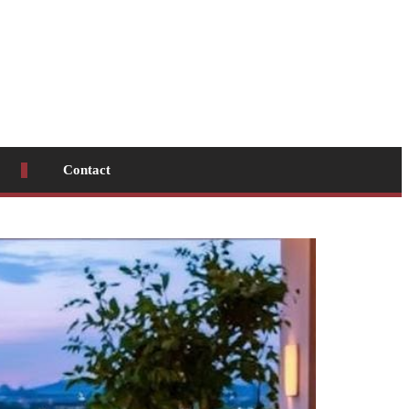
Contact