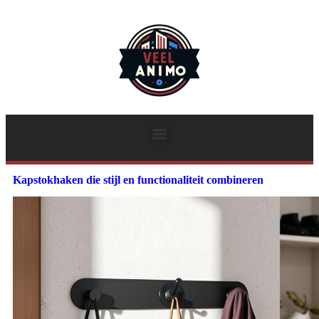
Kapstokhaken die stijl en functionaliteit combineren