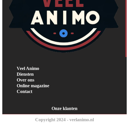
Veel Animo
Diensten
Over ons
Online magazine
Contact
Onze klanten
Copyright 2024 - veelanimo.nl