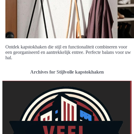
Ontdek kapstokhaken die stijl en functionaliteit combineren voor
een georganiseerd en aantrekkelijk entree. Perfecte balans voor uw
hal.
Archives for Stijlvolle kapstokhaken