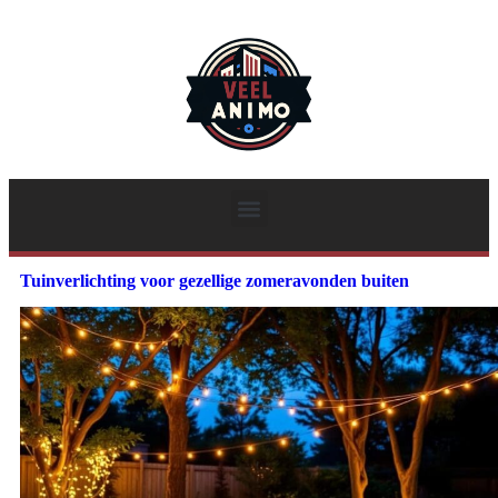
Tuinverlichting voor gezellige zomeravonden buiten