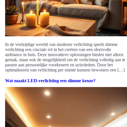
In de veelzijdige wereld van moderne verlichting speelt slimme
verlichting een cruciale rol in het creëren van een sfeervolle
ambiance in huis. Deze innovatieve oplossingen bieden niet alleen
gemak, maar ook de mogelijkheid om de verlichting volledig aan te
passen aan persoonlijke voorkeuren en activiteiten. Door het
optimaliseren van verlichting per ruimte kunnen bewoners een […]
Wat maakt LED-verlichting een slimme keuze?