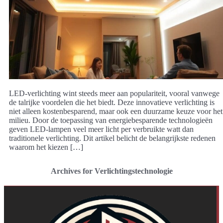
LED-verlichting wint steeds meer aan populariteit, vooral vanwege
de talrijke voordelen die het biedt. Deze innovatieve verlichting is
niet alleen kostenbesparend, maar ook een duurzame keuze voor het
milieu. Door de toepassing van energiebesparende technologieën
geven LED-lampen veel meer licht per verbruikte watt dan
traditionele verlichting. Dit artikel belicht de belangrijkste redenen
waarom het kiezen […]
Archives for Verlichtingstechnologie