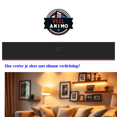
Hoe creëer je sfeer met slimme verlichting?