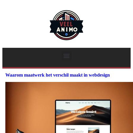
Waarom maatwerk het verschil maakt in webdesign