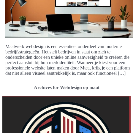
Maatwerk webdesign is een essentieel onderdeel van moderne
bedrijfsstrategieën. Het stelt bedrijven in staat om zich te
onderscheiden door een unieke online aanwezigheid te creëren die
perfect aansluit bij hun merkidentiteit. Wanneer je kiest voor een
professionele website laten maken door Mtea, krijg je een platform
dat niet alleen visueel aantrekkelijk is, maar ook functioneel […]
Archives for Webdesign op maat