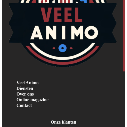
Veel Animo
Diensten
Over ons
Online magazine
Contact
Onze klanten